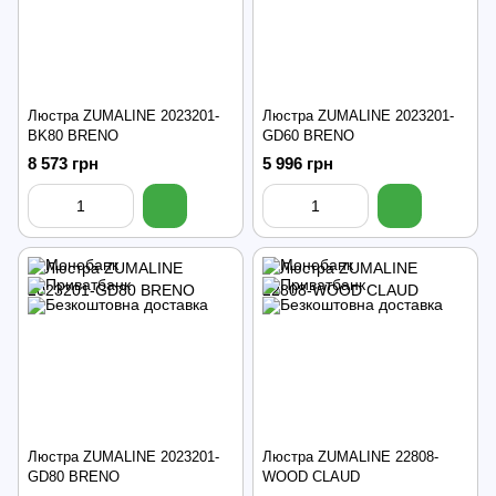
Люстра ZUMALINE 2023201-
Люстра ZUMALINE 2023201-
BK80 BRENO
GD60 BRENO
8 573 грн
5 996 грн
Люстра ZUMALINE 2023201-
Люстра ZUMALINE 22808-
GD80 BRENO
WOOD CLAUD