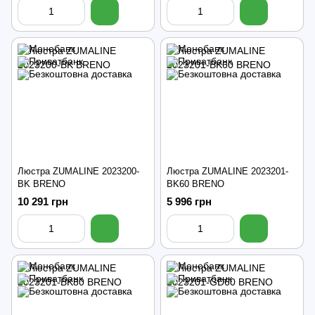
Люстра ZUMALINE 2023200-
Люстра ZUMALINE 2023201-
BK BRENO
BK60 BRENO
10 291 грн
5 996 грн