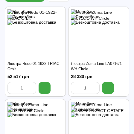
Люстра Redo 01-1922-TRIAC
Люстра Zuma Line LA0716/1-
Orbit
WH Circle
52 517 грн
28 330 грн