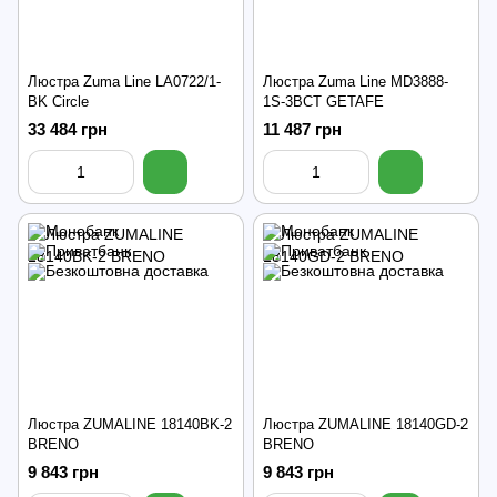
Люстра Zuma Line LA0722/1-
Люстра Zuma Line MD3888-
BK Circle
1S-3BCT GETAFE
33 484 грн
11 487 грн
Люстра ZUMALINE 18140BK-2
Люстра ZUMALINE 18140GD-2
BRENO
BRENO
9 843 грн
9 843 грн