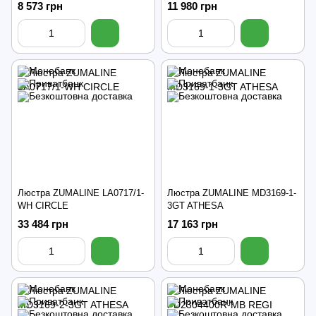
8 573 грн
11 980 грн
Люстра ZUMALINE LA0717/1-
Люстра ZUMALINE MD3169-1-
WH CIRCLE
3GT ATHESA
33 484 грн
17 163 грн