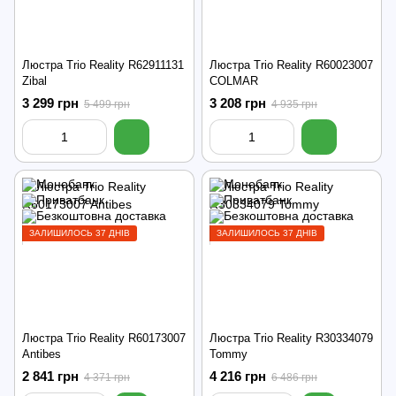
Люстра Trio Reality R62911131
Люстра Trio Reality R60023007
Zibal
COLMAR
3 299 грн
3 208 грн
5 499 грн
4 935 грн
ЗАЛИШИЛОСЬ 37 ДНІВ
ЗАЛИШИЛОСЬ 37 ДНІВ
Люстра Trio Reality R60173007
Люстра Trio Reality R30334079
Antibes
Tommy
2 841 грн
4 216 грн
4 371 грн
6 486 грн