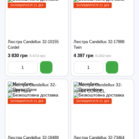
ЗАЛИШИЛОСЯ 22 ДНІ
ЗАЛИШИЛОСЯ 22 ДНІ
Люстра Candellux 32-10155
Люстра Candellux 32-17888
Cordel
Twin
3 830 грн
4 397 грн
5 472 грн
6 282 грн
ЗАЛИШИЛОСЯ 22 ДНІ
ЗАЛИШИЛОСЯ 22 ДНІ
Люстра Candellux 32-18489
Люстра Candellux 32-73464