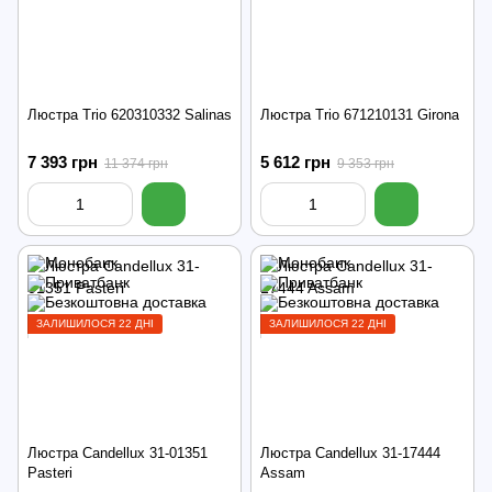
Люстра Trio 620310332 Salinas
Люстра Trio 671210131 Girona
7 393 грн
5 612 грн
11 374 грн
9 353 грн
ЗАЛИШИЛОСЯ 22 ДНІ
ЗАЛИШИЛОСЯ 22 ДНІ
Люстра Candellux 31-01351
Люстра Candellux 31-17444
Pasteri
Assam