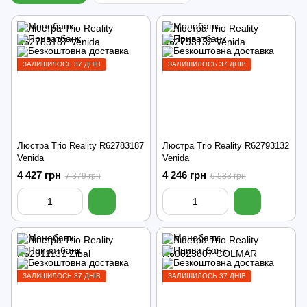
ЗАЛИШИЛОСЬ 37 ДНІВ
ЗАЛИШИЛОСЬ 37 ДНІВ
Люстра Trio Reality R62783187
Люстра Trio Reality R62793132
Venida
Venida
4 427 грн
4 246 грн
7 379 грн
6 533 грн
ЗАЛИШИЛОСЬ 37 ДНІВ
ЗАЛИШИЛОСЬ 37 ДНІВ