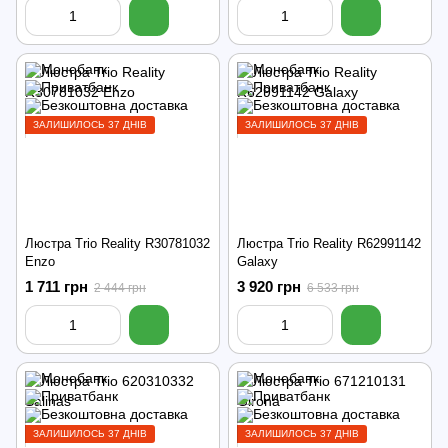
ЗАЛИШИЛОСЬ 37 ДНІВ
ЗАЛИШИЛОСЬ 37 ДНІВ
Люстра Trio Reality R30781032
Люстра Trio Reality R62991142
Enzo
Galaxy
1 711 грн
3 920 грн
2 444 грн
6 533 грн
ЗАЛИШИЛОСЬ 37 ДНІВ
ЗАЛИШИЛОСЬ 37 ДНІВ