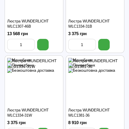
Люстра WUNDERLICHT
Люстра WUNDERLICHT
WLC1307-46B
WLC1334-31B
13 568 грн
3 375 грн
Люстра WUNDERLICHT
Люстра WUNDERLICHT
WLC1334-31W
WLC1381-36
3 375 грн
8 910 грн