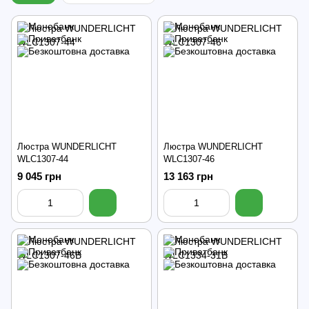
Люстра WUNDERLICHT
Люстра WUNDERLICHT
WLC1307-44
WLC1307-46
9 045 грн
13 163 грн