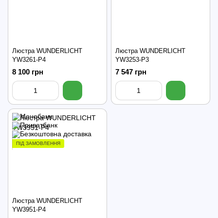
Люстра WUNDERLICHT
Люстра WUNDERLICHT
YW3261-P4
YW3253-P3
8 100 грн
7 547 грн
ПІД ЗАМОВЛЕННЯ
Люстра WUNDERLICHT
YW3951-P4