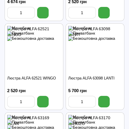
4 674 грн
2 520 грн
Люстра ALFA 62521 WINGO
Люстра ALFA 63098 LANTI
2 520 грн
5 700 грн