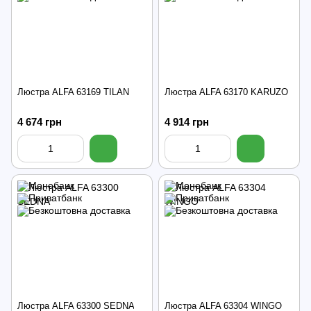
Люстра ALFA 63169 TILAN
Люстра ALFA 63170 KARUZO
4 674 грн
4 914 грн
Люстра ALFA 63300 SEDNA
Люстра ALFA 63304 WINGO