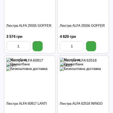
Люстра ALFA 25555 GOFFER
Люстра ALFA 25556 GOFFER
3 574 грн
4 620 грн
Люстра ALFA 60817 LANTI
Люстра ALFA 62518 WINGO