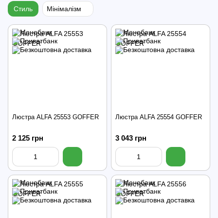
Стиль
Мінімалізм
Люстра ALFA 25553 GOFFER
Люстра ALFA 25554 GOFFER
2 125 грн
3 043 грн