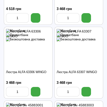
4 518 грн
3 468 грн
Люстра ALFA 63306 WINGO
Люстра ALFA 63307 WINGO
3 468 грн
3 468 грн