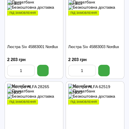
ПІД ЗАМОВЛЕННЯ
ПІД ЗАМОВЛЕННЯ
Люстра Siv 45883001 Nordlux
Люстра Siv 45883003 Nordlux
2 203 грн
2 203 грн
ПІД ЗАМОВЛЕННЯ
ПІД ЗАМОВЛЕННЯ