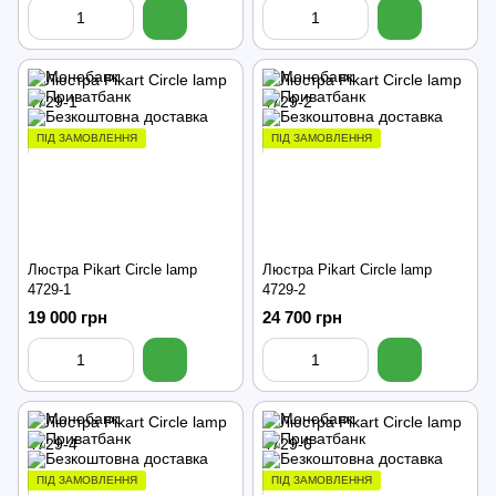
ПІД ЗАМОВЛЕННЯ
ПІД ЗАМОВЛЕННЯ
Люстра Pikart Circle lamp
Люстра Pikart Circle lamp
4729-1
4729-2
19 000 грн
24 700 грн
ПІД ЗАМОВЛЕННЯ
ПІД ЗАМОВЛЕННЯ