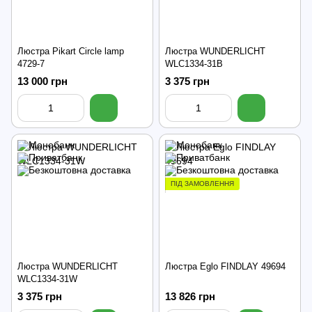
Люстра Pikart Circle lamp
Люстра WUNDERLICHT
4729-7
WLC1334-31B
13 000 грн
3 375 грн
ПІД ЗАМОВЛЕННЯ
Люстра WUNDERLICHT
Люстра Eglo FINDLAY 49694
WLC1334-31W
3 375 грн
13 826 грн