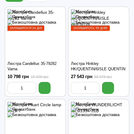
ЗАЛИШИЛОСЯ 24 ДНІ
ЗАЛИШИЛОСЬ 55 ДНІВ
Люстра Candellux 35-79282
Люстра Hinkley
Varna
HK/QUENTIN/6ISLE QUENTIN
10 798 грн
27 543 грн
15 426 грн
50 078 грн