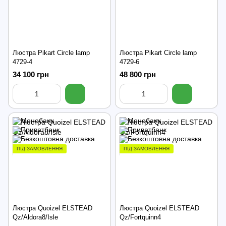
Люстра Pikart Circle lamp
Люстра Pikart Circle lamp
4729-4
4729-6
34 100 грн
48 800 грн
ПІД ЗАМОВЛЕННЯ
ПІД ЗАМОВЛЕННЯ
Люстра Quoizel ELSTEAD
Люстра Quoizel ELSTEAD
Qz/Aldora8/Isle
Qz/Fortquinn4