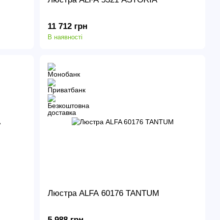
11 712 грн
В наявності
Люстра ALFA 60176 TANTUM
5 988 грн