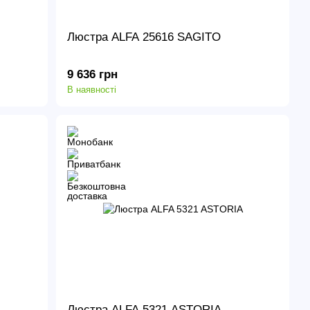
Люстра ALFA 25616 SAGITO
9 636 грн
В наявності
Люстра ALFA 5321 ASTORIA