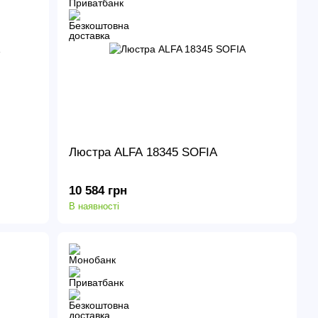
Люстра ALFA 18345 SOFIA
10 584 грн
В наявності