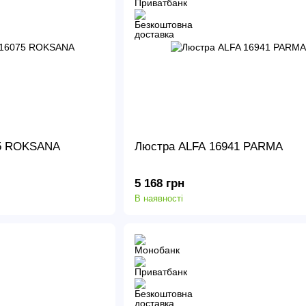
75 ROKSANA
Люстра ALFA 16941 PARMA
5 168 грн
В наявності