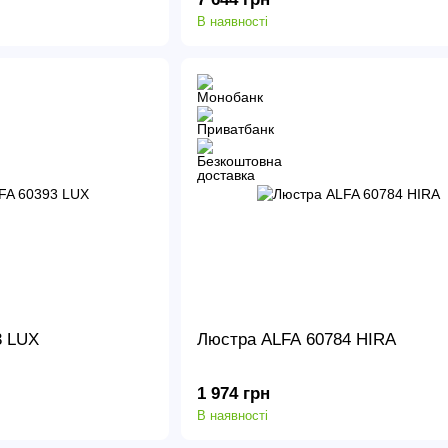
В наявності
3 LUX
Люстра ALFA 60784 HIRA
1 974 грн
В наявності