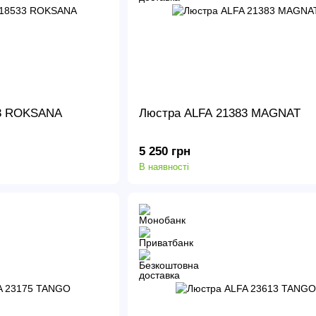
33 ROKSANA
Люстра ALFA 21383 MAGNAT
5 250 грн
В наявності