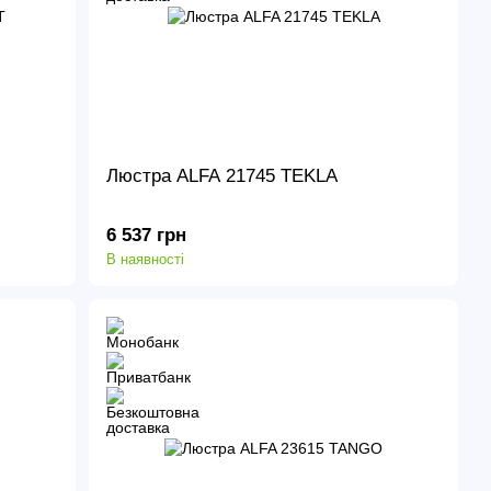
Люстра ALFA 21745 TEKLA
6 537 грн
В наявності