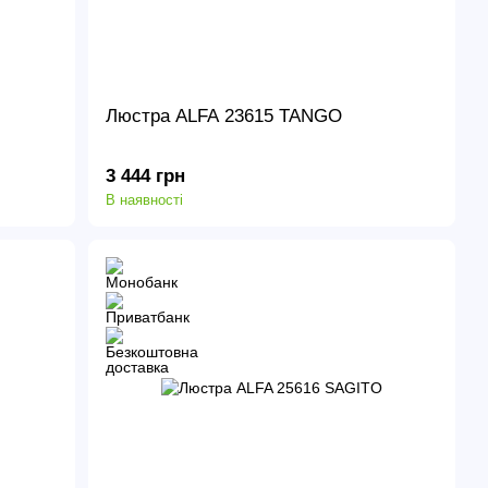
Люстра ALFA 23615 TANGO
3 444 грн
В наявності