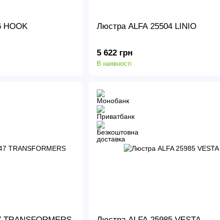
6 HOOK
Люстра ALFA 25504 LINIO
5 622 грн
В наявності
47 TRANSFORMERS
Люстра ALFA 25985 VESTA