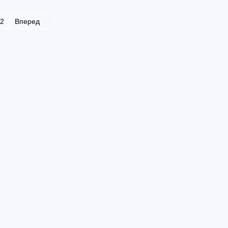
2
Вперед