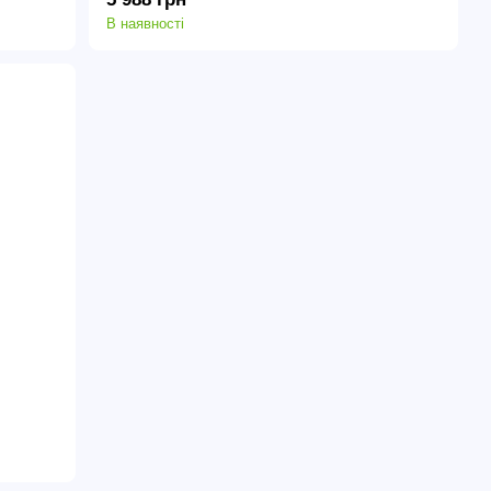
В наявності