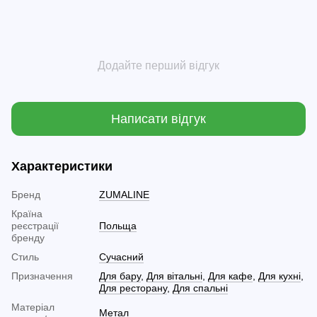
Додайте перший відгук
Написати відгук
Характеристики
Бренд
ZUMALINE
Країна
реєстрації
Польща
бренду
Стиль
Сучасний
Призначення
Для бару
,
Для вітальні
,
Для кафе
,
Для кухні
,
Для ресторану
,
Для спальні
Матеріал
Метал