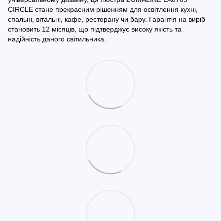
CIRCLE стане прекрасним рішенням для освітлення кухні,
спальні, вітальні, кафе, ресторану чи бару. Гарантія на виріб
становить 12 місяців, що підтверджує високу якість та
надійність даного світильника.