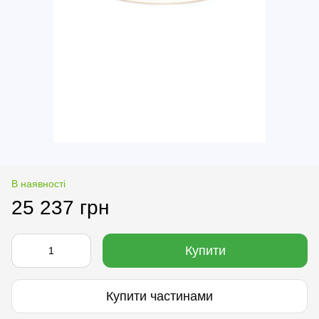
В наявності
25 237 грн
Купити
Купити частинами