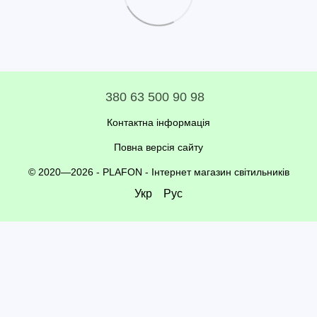
380 63 500 90 98
Контактна інформація
Повна версія сайту
© 2020—2026 - PLAFON -
Інтернет магазин світильників
Укр
Рус