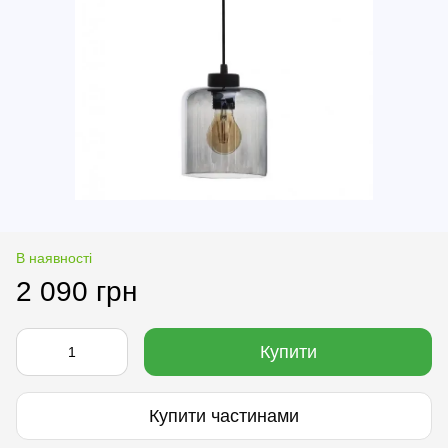
В наявності
2 090 грн
Купити
Купити частинами