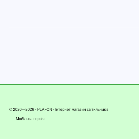
© 2020—2026 - PLAFON -
Інтернет магазин світильників
Мобільна версія