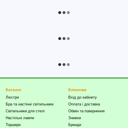
Каталог
Клієнтам
Люстри
Вхід до кабінету
Бра та настінні світильники
Оплата і доставка
Світильники для стелі
Обмін та повернення
Настільні лампи
Знижки
Торшери
Бренди