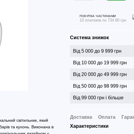
ПОКУПКА ЧАСТИНАМИ
10 платежів по 734.80 грн
Система знижок
Від 5 000 до 9 999 грн
Від 10 000 до 19 999 грн
Від 20 000 до 49 999 грн
Від 50 000 до 98 999 грн
Від 99 000 грн і більше
Доставка
Оплата
Гара
нальний світильник, який
Характеристики
барів та кухонь. Виконана в
 оригінальним дизайном у