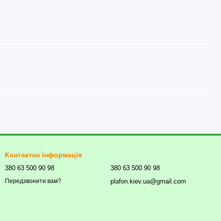
Контактна інформація
380 63 500 90 98
380 63 500 90 98
plafon.kiev.ua@gmail.com
Передзвонити вам?