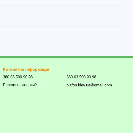
Контактна інформація
380 63 500 90 98
380 63 500 90 98
plafon.kiev.ua@gmail.com
Передзвонити вам?