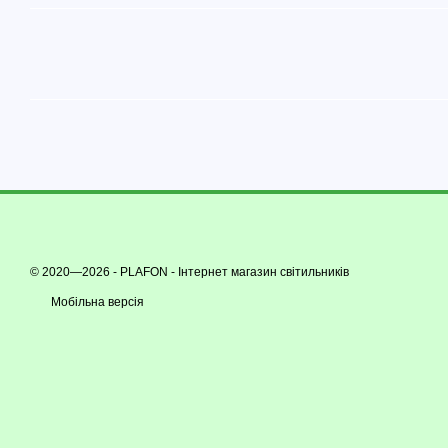
© 2020—2026 - PLAFON -
Інтернет магазин світильників
Мобільна версія