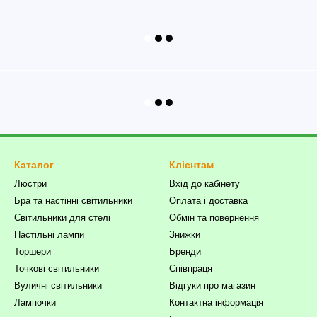
Каталог
Клієнтам
Люстри
Вхід до кабінету
Бра та настінні світильники
Оплата і доставка
Світильники для стелі
Обмін та повернення
Настільні лампи
Знижки
Торшери
Бренди
Точкові світильники
Співпраця
Вуличні світильники
Відгуки про магазин
Лампочки
Контактна інформація