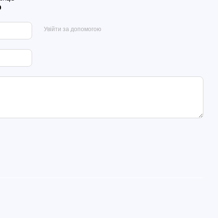
р
Увійти за допомогою