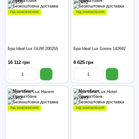
ПІД ЗАМОВЛЕННЯ
ПІД ЗАМОВЛЕННЯ
Бра Ideal Lux GLIM 200255
Бра Ideal Lux Goose 142692
16 112 грн
6 625 грн
ПІД ЗАМОВЛЕННЯ
ПІД ЗАМОВЛЕННЯ