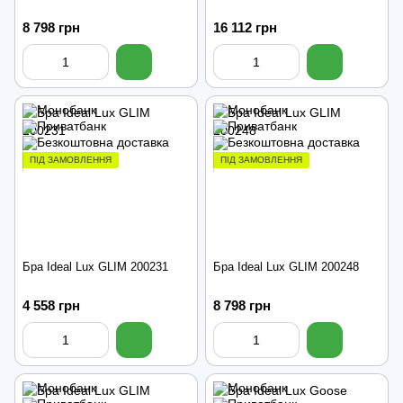
8 798 грн
16 112 грн
ПІД ЗАМОВЛЕННЯ
ПІД ЗАМОВЛЕННЯ
Бра Ideal Lux GLIM 200231
Бра Ideal Lux GLIM 200248
4 558 грн
8 798 грн