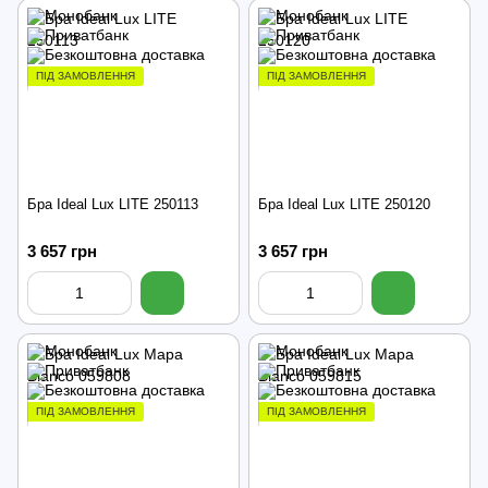
ПІД ЗАМОВЛЕННЯ
ПІД ЗАМОВЛЕННЯ
Бра Ideal Lux LITE 250113
Бра Ideal Lux LITE 250120
3 657 грн
3 657 грн
ПІД ЗАМОВЛЕННЯ
ПІД ЗАМОВЛЕННЯ