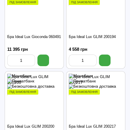
ПІД ЗАМОВЛЕННЯ
ПІД ЗАМОВЛЕННЯ
Бра Ideal Lux Gioconda 060491
Бра Ideal Lux GLIM 200194
11 395 грн
4 558 грн
ПІД ЗАМОВЛЕННЯ
ПІД ЗАМОВЛЕННЯ
Бра Ideal Lux GLIM 200200
Бра Ideal Lux GLIM 200217