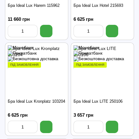
Бра Ideal Lux Harem 115962
Бра Ideal Lux Hotel 215693
11 660 грн
6 625 грн
ПІД ЗАМОВЛЕННЯ
ПІД ЗАМОВЛЕННЯ
Бра Ideal Lux Kronplatz 103204
Бра Ideal Lux LITE 250106
6 625 грн
3 657 грн