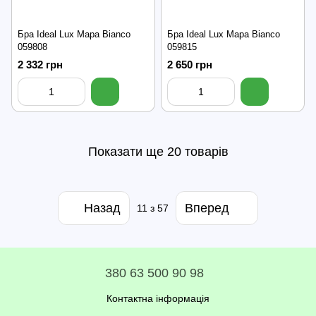
Бра Ideal Lux Mapa Bianco
Бра Ideal Lux Mapa Bianco
059808
059815
2 332 грн
2 650 грн
Показати ще 20 товарів
Назад
Вперед
11
з 57
380 63 500 90 98
Контактна інформація