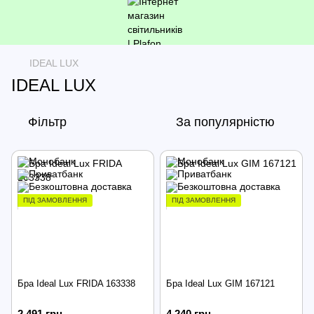
IDEAL LUX
IDEAL LUX
Фільтр
За популярністю
ПІД ЗАМОВЛЕННЯ
ПІД ЗАМОВЛЕННЯ
Бра Ideal Lux FRIDA 163338
Бра Ideal Lux GIM 167121
2 491 грн
4 240 грн