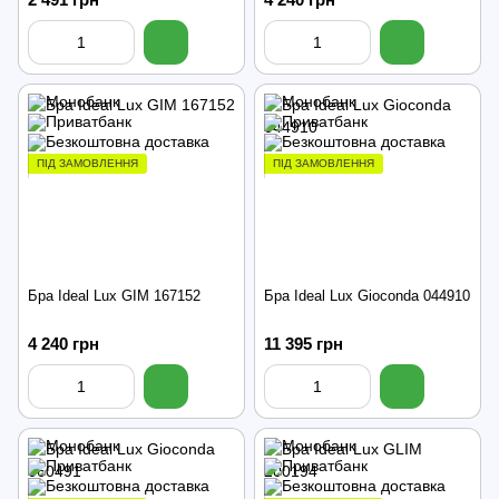
ПІД ЗАМОВЛЕННЯ
ПІД ЗАМОВЛЕННЯ
Бра Ideal Lux GIM 167152
Бра Ideal Lux Gioconda 044910
4 240 грн
11 395 грн