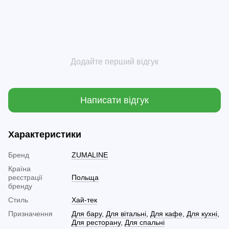
Додайте перший відгук
Написати відгук
Характеристики
Бренд
ZUMALINE
Країна
реєстрації
Польща
бренду
Стиль
Хай-тек
Призначення
Для бару
,
Для вітальні
,
Для кафе
,
Для кухні
,
Для ресторану
,
Для спальні