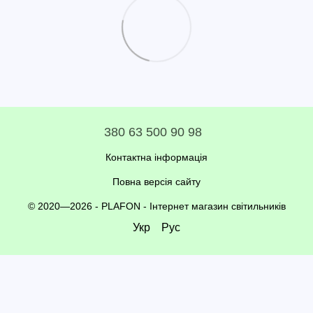
380 63 500 90 98
Контактна інформація
Повна версія сайту
© 2020—2026 - PLAFON -
Інтернет магазин світильників
Укр
Рус