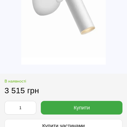
В наявності
3 515 грн
Купити
Купити частинами