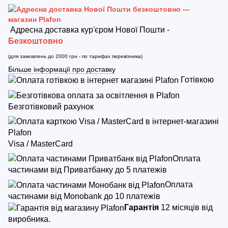
Адресна доставка кур'єром Нової Пошти -
Безкоштовно
(для замовлень до 2000 грн - по тарифах перевізника)
Більше інформації про доставку
Готівкою
Безготівковий рахунок
Visa / MasterCard
Оплата
частинами від Приватбанку до 5 платежів
Оплата
частинами від Monobank до 10 платежів
Гарантія
12 місяців від
виробника.