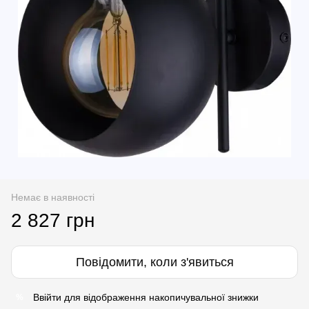
Немає в наявності
2 827 грн
Повідомити, коли з'явиться
Ввійти
для відображення накопичувальної знижки
%