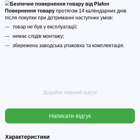
Повернення товару
протягом 14 календарних днів
після покупки
при дотриманні наступних умов:
товар не був у експлуатації;
немає слідів монтажу;
збережена заводська упаковка та комплектація.
Додайте перший відгук
Написати відгук
Характеристики