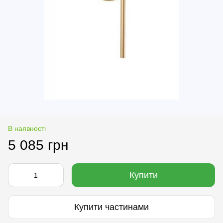
В наявності
5 085 грн
Купити
Купити частинами