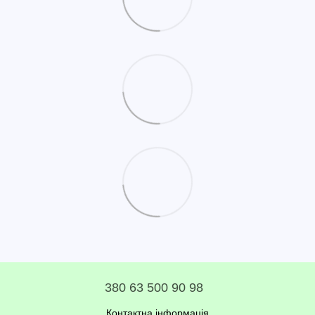
380 63 500 90 98
Контактна інформація