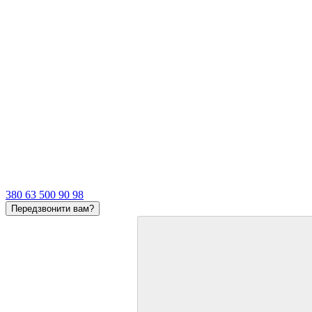
380 63 500 90 98
Передзвонити вам?