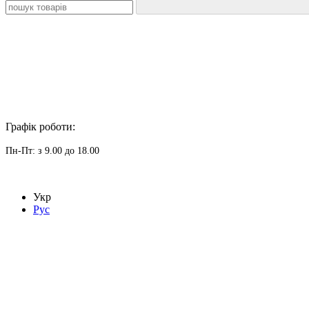
Графік роботи:
Пн-Пт: з 9.00 до 18.00
Укр
Рус