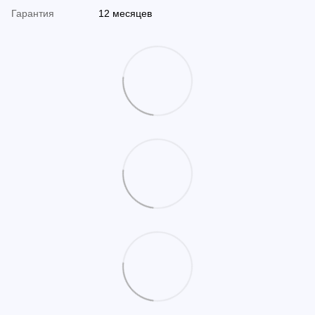
Гарантия
12 месяцев