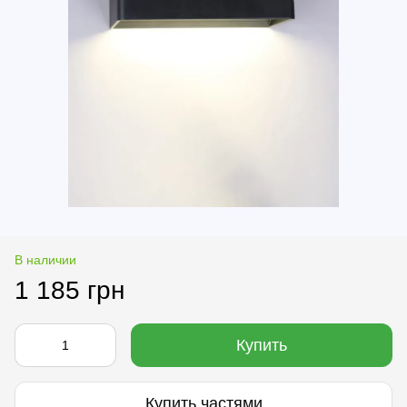
В наличии
1 185 грн
Купить
Купить частями