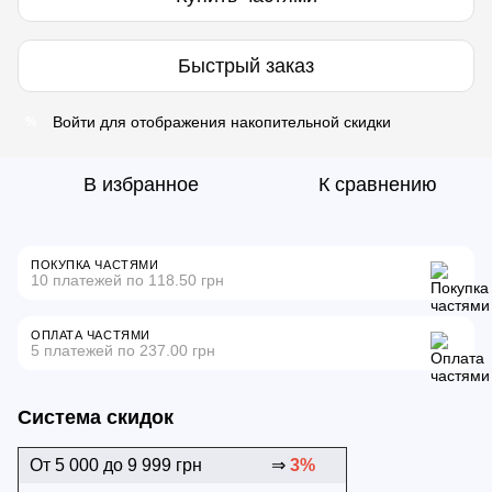
Быстрый заказ
Войти
для отображения накопительной скидки
%
В избранное
К сравнению
ПОКУПКА ЧАСТЯМИ
10 платежей по 118.50 грн
ОПЛАТА ЧАСТЯМИ
5 платежей по 237.00 грн
Система скидок
От 5 000 до 9 999 грн
⇒
3%