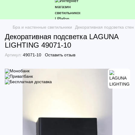
Бра и настенные светильники
Декоративная подсветка стен
Декоративная подсветка LAGUNA
LIGHTING 49071-10
Артикул:
49071-10
Оставить отзыв