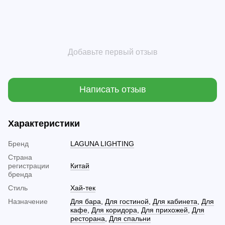
Добавьте первый отзыв
Написать отзыв
Характеристики
Бренд
LAGUNA LIGHTING
Страна
регистрации
Китай
бренда
Стиль
Хай-тек
Назначение
Для бара
,
Для гостиной
,
Для кабинета
,
Для
кафе
,
Для коридора
,
Для прихожей
,
Для
ресторана
,
Для спальни