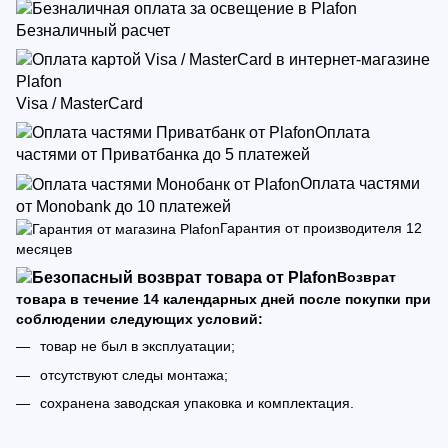
Безналичный расчет
Visa / MasterCard
Оплата
частями от Приватбанка до 5 платежей
Оплата частями
от Monobank до 10 платежей
Гарантия от производителя 12
месяцев
Возврат
товара в течение 14 календарных дней после покупки при
соблюдении следующих условий:
товар не был в эксплуатации;
отсутствуют следы монтажа;
сохранена заводская упаковка и комплектация.