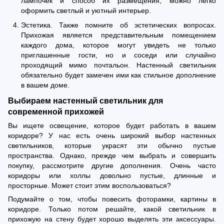
лампочек и способ их размещения, можно легко
оформить светлый и уютный интерьер.
Эстетика. Также помните об эстетических вопросах.
Прихожая является представительным помещением
каждого дома, которое могут увидеть не только
приглашенные гости, но и соседи или случайно
проходящий мимо почтальон. Настенный светильник
обязательно будет замечен ими как стильное дополнение
в вашем доме.
Выбираем настенный светильник для
современной прихожей
Вы ищете освещение, которое будет работать в вашем
коридоре? У нас есть очень широкий выбор настенных
светильников, которые украсят эти обычно пустые
пространства. Однако, прежде чем выбрать и совершить
покупку, рассмотрите другие дополнения. Очень часто
коридоры или холлы довольно пустые, длинные и
просторные. Может стоит этим воспользоваться?
Подумайте о том, чтобы повесить фоторамки, картины в
коридоре. Только потом решайте, какой светильник в
прихожую на стену будет хорошо выделять эти аксессуары.