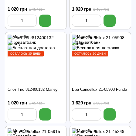
1 020 грн
1 020 грн
1 457 грн
1 457 грн
ОСТАЛОСЬ 35 ДНЕЙ
ОСТАЛОСЬ 20 ДНЕЙ
Спот Trio 812400132 Marley
Бра Candellux 21-05908 Fundo
1 020 грн
1 629 грн
1 457 грн
2 506 грн