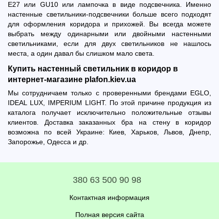
Е27 или GU10 или лампочка в виде подсвечника. Именно
настенные светильники-подсвечники больше всего подходят
для оформления коридора и прихожей. Вы всегда можете
выбрать между одинарными или двойными настенными
светильниками, если для двух светильников не нашлось
места, а один давал бы слишком мало света.
Купить настенный светильник в коридор в
интернет-магазине plafon.kiev.ua
Мы сотрудничаем только с проверенными брендами EGLO,
IDEAL LUX, IMPERIUM LIGHT. По этой причине продукция из
каталога получает исключительно положительные отзывы
клиентов. Доставка заказанных бра на стену в коридор
возможна по всей Украине: Киев, Харьков, Львов, Днепр,
Запорожье, Одесса и др.
380 63 500 90 98
Контактная информация
Полная версия сайта