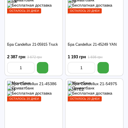
ОСТАЛОСЬ 20 ДНЕЙ
ОСТАЛОСЬ 20 ДНЕЙ
Бра Candellux 21-05915 Truck
Бра Candellux 21-45249 YAN
2 387 грн
1 193 грн
3 672 грн
1 836 грн
ОСТАЛОСЬ 20 ДНЕЙ
ОСТАЛОСЬ 20 ДНЕЙ