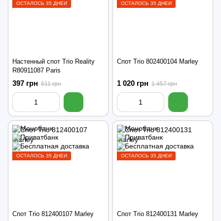
ОСТАЛОСЬ 35 ДНЕЙ
ОСТАЛОСЬ 35 ДНЕЙ
Настенный спот Trio Reality
Спот Trio 802400104 Marley
R80911087 Paris
397 грн
1 020 грн
611 грн
1 457 грн
ОСТАЛОСЬ 35 ДНЕЙ
ОСТАЛОСЬ 35 ДНЕЙ
Спот Trio 812400107 Marley
Спот Trio 812400131 Marley