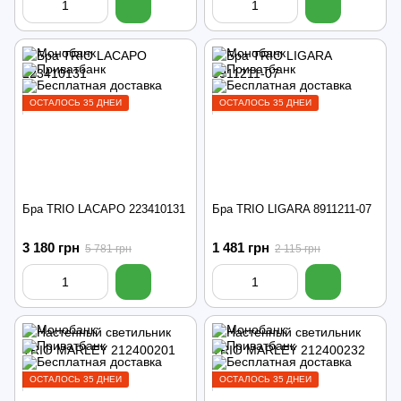
ОСТАЛОСЬ 35 ДНЕЙ
ОСТАЛОСЬ 35 ДНЕЙ
Бра TRIO LACAPO 223410131
Бра TRIO LIGARA 8911211-07
3 180 грн
1 481 грн
5 781 грн
2 115 грн
ОСТАЛОСЬ 35 ДНЕЙ
ОСТАЛОСЬ 35 ДНЕЙ