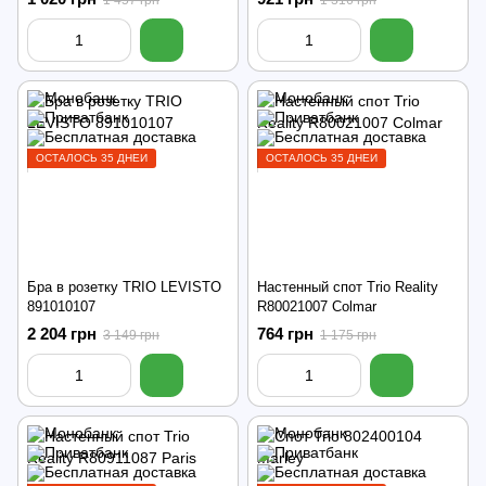
ОСТАЛОСЬ 35 ДНЕЙ
ОСТАЛОСЬ 35 ДНЕЙ
Бра в розетку TRIO LEVISTO
Настенный спот Trio Reality
891010107
R80021007 Colmar
2 204 грн
764 грн
3 149 грн
1 175 грн