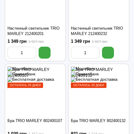
Настенный светильник TRIO
Настенный светильник TRIO
MARLEY 212400201
MARLEY 212400232
1 349 грн
1 349 грн
1 927 грн
1 927 грн
ОСТАЛОСЬ 35 ДНЕЙ
ОСТАЛОСЬ 35 ДНЕЙ
Бра TRIO MARLEY 802400107
Бра TRIO MARLEY 802400132
1 020 грн
921 грн
1 457 грн
1 316 грн