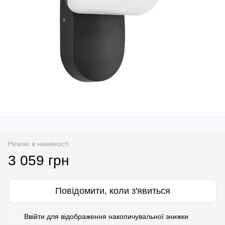
Немає в наявності
3 059 грн
Повідомити, коли з'явиться
Ввійти
для відображення накопичувальної знижки
%