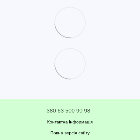
380 63 500 90 98
Контактна інформація
Повна версія сайту