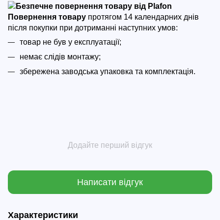
Повернення товару
протягом 14 календарних днів
після покупки
при дотриманні наступних умов:
товар не був у експлуатації;
немає слідів монтажу;
збережена заводська упаковка та комплектація.
Додайте перший відгук
Написати відгук
Характеристики