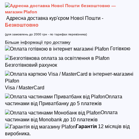
Адресна доставка кур'єром Нової Пошти -
Безкоштовно
(для замовлень до 2000 грн - по тарифах перевізника)
Більше інформації про доставку
Готівкою
Безготівковий рахунок
Visa / MasterCard
Оплата
частинами від Приватбанку до 5 платежів
Оплата
частинами від Monobank до 10 платежів
Гарантія
12 місяців від
виробника.