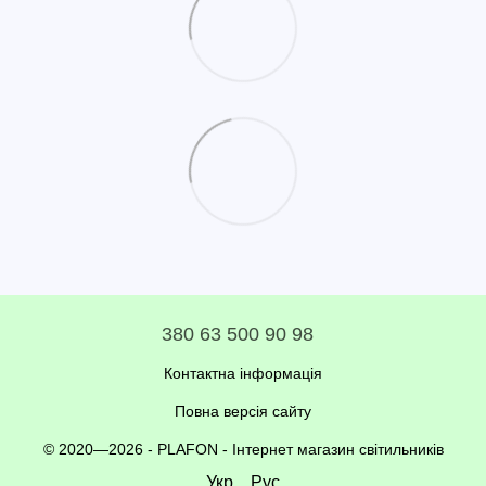
380 63 500 90 98
Контактна інформація
Повна версія сайту
© 2020—2026 - PLAFON -
Інтернет магазин світильників
Укр
Рус