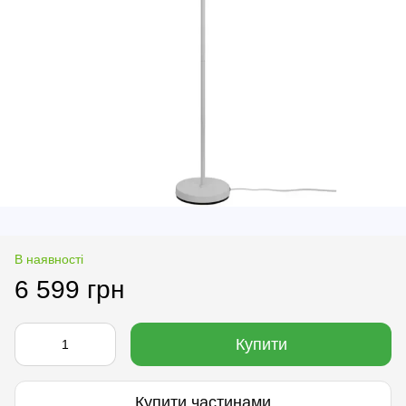
В наявності
6 599 грн
Купити
Купити частинами