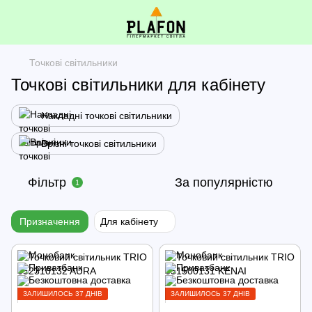
Точкові світильники
Точкові світильники для кабінету
Накладні точкові світильники
Врізні точкові світильники
Фільтр
За популярністю
1
Призначення
Для кабінету
ЗАЛИШИЛОСЬ 37 ДНІВ
ЗАЛИШИЛОСЬ 37 ДНІВ