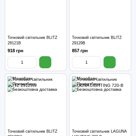
Точковий світильник BLITZ
Точковий світильник BLITZ
28121B
29129B
918 грн
857 грн
Точковий світильник BLITZ
Точковий світильник LAGUNA