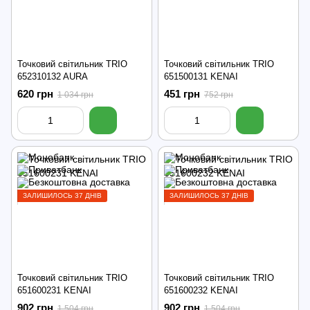
Точковий світильник TRIO
Точковий світильник TRIO
652310132 AURA
651500131 KENAI
620 грн
451 грн
1 034 грн
752 грн
ЗАЛИШИЛОСЬ 37 ДНІВ
ЗАЛИШИЛОСЬ 37 ДНІВ
Точковий світильник TRIO
Точковий світильник TRIO
651600231 KENAI
651600232 KENAI
902 грн
902 грн
1 504 грн
1 504 грн