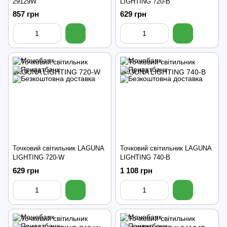
29129W
LIGHTING 720-B
857 грн
629 грн
Точковий світильник LAGUNA
Точковий світильник LAGUNA
LIGHTING 720-W
LIGHTING 740-B
629 грн
1 108 грн