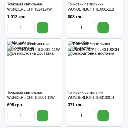
Точковий світильник
Точковий світильник
WUNDERLICHT IL24124W
WUNDERLICHT IL3001-11B
1 013 грн
608 грн
Точковий світильник
Точковий світильник
WUNDERLICHT IL3001-11W
WUNDERLICHT IL43100CH
608 грн
371 грн