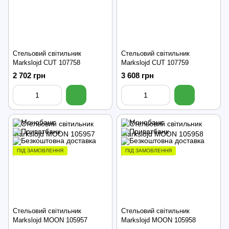
Стельовий світильник
Стельовий світильник
Markslojd CUT 107758
Markslojd CUT 107759
2 702 грн
3 608 грн
ПІД ЗАМОВЛЕННЯ
ПІД ЗАМОВЛЕННЯ
Стельовий світильник
Стельовий світильник
Markslojd MOON 105957
Markslojd MOON 105958