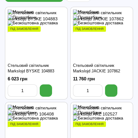
ПІД ЗАМОВЛЕННЯ
ПІД ЗАМОВЛЕННЯ
Стельовий світильник
Стельовий світильник
Markslojd BYSKE 104883
Markslojd JACKIE 107862
6 023 грн
11 760 грн
ПІД ЗАМОВЛЕННЯ
ПІД ЗАМОВЛЕННЯ