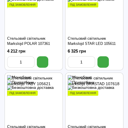
ПІД ЗАМОВЛЕННЯ
ПІД ЗАМОВЛЕННЯ
Стельовий світильник
Стельовий світильник
Markslojd POLAR 107361
Markslojd STAR LED 105611
4 212 грн
6 325 грн
ПІД ЗАМОВЛЕННЯ
ПІД ЗАМОВЛЕННЯ
Стельовий світильник
Стельовий світильник