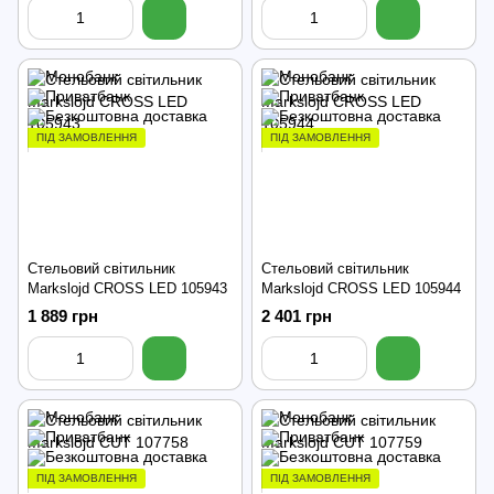
ПІД ЗАМОВЛЕННЯ
ПІД ЗАМОВЛЕННЯ
Стельовий світильник
Стельовий світильник
Markslojd CROSS LED 105943
Markslojd CROSS LED 105944
1 889 грн
2 401 грн
ПІД ЗАМОВЛЕННЯ
ПІД ЗАМОВЛЕННЯ