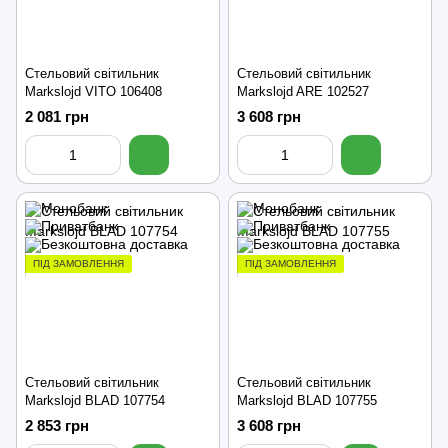
Стельовий світильник
Стельовий світильник
Markslojd VITO 106408
Markslojd ARE 102527
2 081 грн
3 608 грн
ПІД ЗАМОВЛЕННЯ
ПІД ЗАМОВЛЕННЯ
Стельовий світильник
Стельовий світильник
Markslojd BLAD 107754
Markslojd BLAD 107755
2 853 грн
3 608 грн