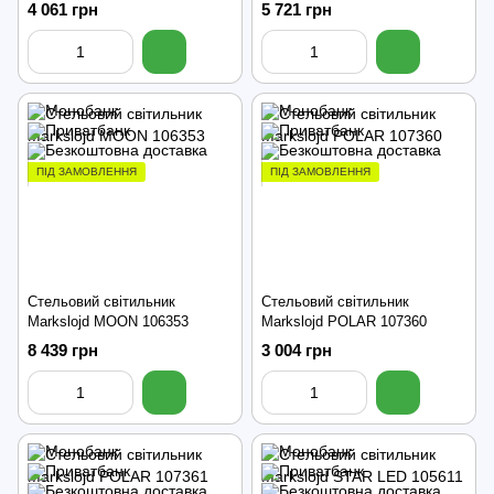
4 061 грн
5 721 грн
ПІД ЗАМОВЛЕННЯ
ПІД ЗАМОВЛЕННЯ
Стельовий світильник
Стельовий світильник
Markslojd MOON 106353
Markslojd POLAR 107360
8 439 грн
3 004 грн