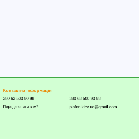
Контактна інформація
380 63 500 90 98
380 63 500 90 98
plafon.kiev.ua@gmail.com
Передзвонити вам?