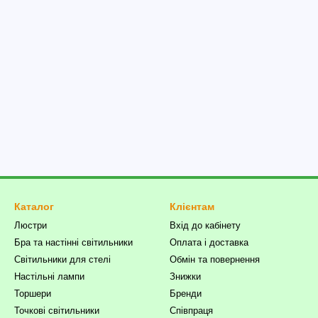
Каталог
Клієнтам
Люстри
Вхід до кабінету
Бра та настінні світильники
Оплата і доставка
Світильники для стелі
Обмін та повернення
Настільні лампи
Знижки
Торшери
Бренди
Точкові світильники
Співпраця