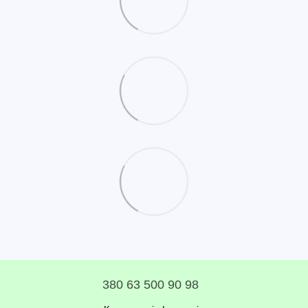
380 63 500 90 98