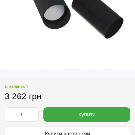
В наявності
3 262 грн
Купити
Купити частинами