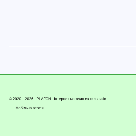
© 2020—2026 - PLAFON -
Інтернет магазин світильників
Мобільна версія