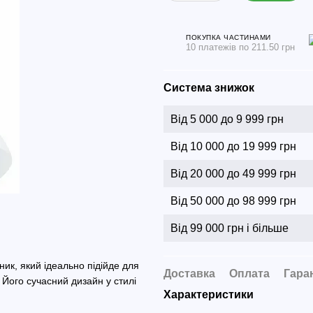
ПОКУПКА ЧАСТИНАМИ
10 платежів по 211.50 грн
Система знижок
Від 5 000 до 9 999 грн
Від 10 000 до 19 999 грн
Від 20 000 до 49 999 грн
Від 50 000 до 98 999 грн
Від 99 000 грн і більше
ник, який ідеально підійде для
Доставка
Оплата
Гара
 Його сучасний дизайн у стилі
Характеристики