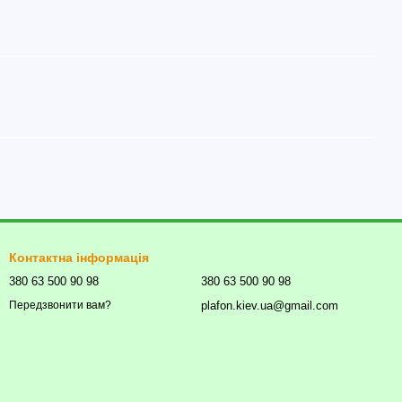
Контактна інформація
380 63 500 90 98
380 63 500 90 98
plafon.kiev.ua@gmail.com
Передзвонити вам?