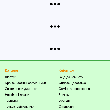
Каталог
Клієнтам
Люстри
Вхід до кабінету
Бра та настінні світильники
Оплата і доставка
Світильники для стелі
Обмін та повернення
Настільні лампи
Знижки
Торшери
Бренди
Точкові світильники
Співпраця