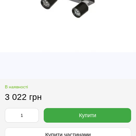
В наявності
3 022 грн
Купити
Купити частинами