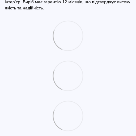
інтер'єр. Виріб має гарантію 12 місяців, що підтверджує високу
якість та надійність.