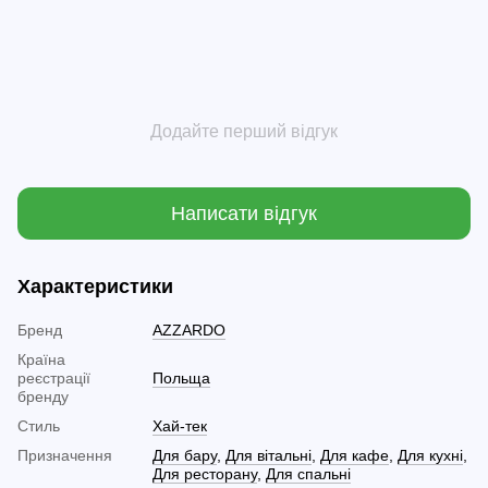
Додайте перший відгук
Написати відгук
Характеристики
Бренд
AZZARDO
Країна
реєстрації
Польща
бренду
Стиль
Хай-тек
Призначення
Для бару
,
Для вітальні
,
Для кафе
,
Для кухні
,
Для ресторану
,
Для спальні