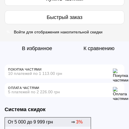
Быстрый заказ
Войти
для отображения накопительной скидки
%
В избранное
К сравнению
ПОКУПКА ЧАСТЯМИ
10 платежей по 1 113.00 грн
ОПЛАТА ЧАСТЯМИ
5 платежей по 2 226.00 грн
Система скидок
От 5 000 до 9 999 грн
⇒
3%