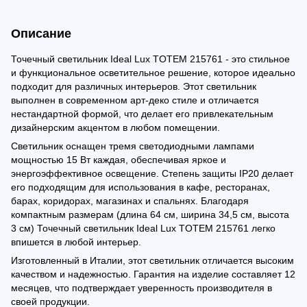
Описание
Точечный светильник Ideal Lux TOTEM 215761 - это стильное
и функциональное осветительное решение, которое идеально
подходит для различных интерьеров. Этот светильник
выполнен в современном арт-деко стиле и отличается
нестандартной формой, что делает его привлекательным
дизайнерским акцентом в любом помещении.
Светильник оснащен тремя светодиодными лампами
мощностью 15 Вт каждая, обеспечивая яркое и
энергоэффективное освещение. Степень защиты IP20 делает
его подходящим для использования в кафе, ресторанах,
барах, коридорах, магазинах и спальнях. Благодаря
компактным размерам (длина 64 см, ширина 34,5 см, высота
3 см) Точечный светильник Ideal Lux TOTEM 215761 легко
впишется в любой интерьер.
Изготовленный в Италии, этот светильник отличается высоким
качеством и надежностью. Гарантия на изделие составляет 12
месяцев, что подтверждает уверенность производителя в
своей продукции.