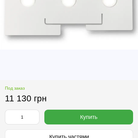
Под заказ
11 130 грн
Купить
Купить частями