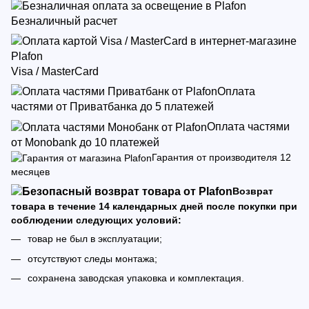
Безналичный расчет
Visa / MasterCard
Оплата
частями от Приватбанка до 5 платежей
Оплата частями
от Monobank до 10 платежей
Гарантия от производителя 12
месяцев
Возврат
товара в течение 14 календарных дней после покупки при
соблюдении следующих условий:
товар не был в эксплуатации;
отсутствуют следы монтажа;
сохранена заводская упаковка и комплектация.