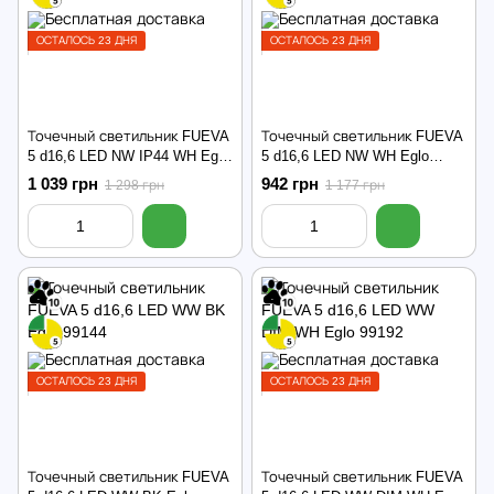
ОСТАЛОСЬ 23 ДНЯ
ОСТАЛОСЬ 23 ДНЯ
Точечный светильник FUEVA
Точечный светильник FUEVA
5 d16,6 LED NW IP44 WH Eglo
5 d16,6 LED NW WH Eglo
99207
99149
1 039 грн
942 грн
1 298 грн
1 177 грн
ОСТАЛОСЬ 23 ДНЯ
ОСТАЛОСЬ 23 ДНЯ
Точечный светильник FUEVA
Точечный светильник FUEVA