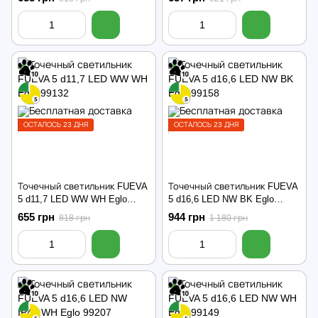
ОСТАЛОСЬ 23 ДНЯ
ОСТАЛОСЬ 23 ДНЯ
Точечный светильник FUEVA
Точечный светильник FUEVA
5 d11,7 LED WW WH Eglo
5 d16,6 LED NW BK Eglo
99132
99158
655 грн
944 грн
818 грн
1 180 грн