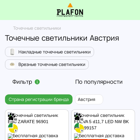
Точечные светильники
Точечные светильники Австрия
Накладные точечные светильники
Врезные точечные светильники
Фильтр
По популярности
1
Страна регистрации бренда
Австрия