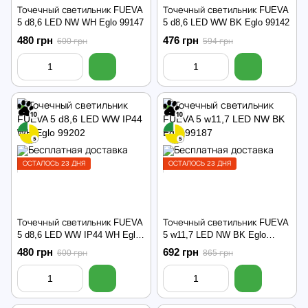
Точечный светильник FUEVA
Точечный светильник FUEVA
5 d8,6 LED NW WH Eglo 99147
5 d8,6 LED WW BK Eglo 99142
480 грн
476 грн
600 грн
594 грн
ОСТАЛОСЬ 23 ДНЯ
ОСТАЛОСЬ 23 ДНЯ
Точечный светильник FUEVA
Точечный светильник FUEVA
5 d8,6 LED WW IP44 WH Eglo
5 w11,7 LED NW BK Eglo
99202
99187
480 грн
692 грн
600 грн
865 грн