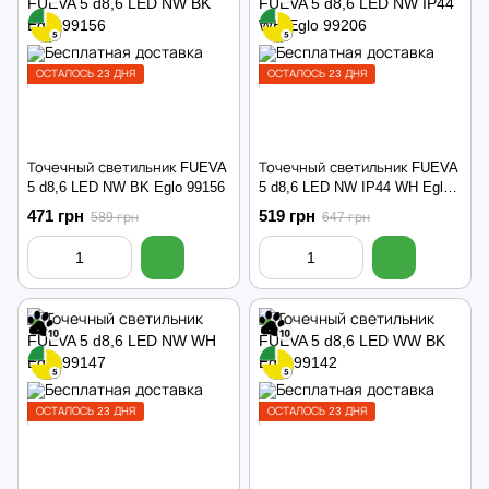
ОСТАЛОСЬ 23 ДНЯ
ОСТАЛОСЬ 23 ДНЯ
Точечный светильник FUEVA
Точечный светильник FUEVA
5 d8,6 LED NW BK Eglo 99156
5 d8,6 LED NW IP44 WH Eglo
99206
471 грн
519 грн
589 грн
647 грн
ОСТАЛОСЬ 23 ДНЯ
ОСТАЛОСЬ 23 ДНЯ