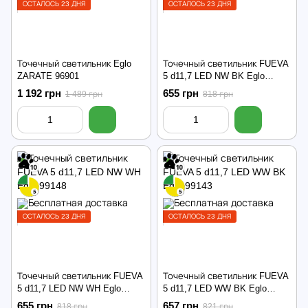
ОСТАЛОСЬ 23 ДНЯ
ОСТАЛОСЬ 23 ДНЯ
Точечный светильник Eglo
Точечный светильник FUEVA
ZARATE 96901
5 d11,7 LED NW BK Eglo
99157
1 192 грн
655 грн
1 489 грн
818 грн
ОСТАЛОСЬ 23 ДНЯ
ОСТАЛОСЬ 23 ДНЯ
Точечный светильник FUEVA
Точечный светильник FUEVA
5 d11,7 LED NW WH Eglo
5 d11,7 LED WW BK Eglo
99148
99143
655 грн
657 грн
818 грн
821 грн