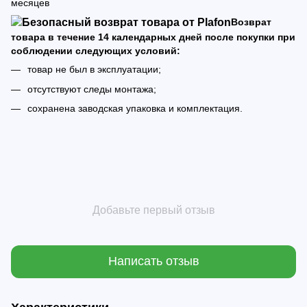
месяцев
Возврат
товара в течение 14 календарных дней после покупки при
соблюдении следующих условий:
товар не был в эксплуатации;
отсутствуют следы монтажа;
сохранена заводская упаковка и комплектация.
Добавьте первый отзыв
Написать отзыв