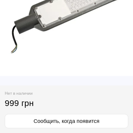
Нет в наличии
999 грн
Сообщить, когда появится