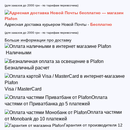
(для заказов до 2000 грн - по тарифам перевозчика)
Адресная доставка курьером Новой Почты -
Бесплатно
(для заказов до 2000 грн - по тарифам перевозчика)
Больше информации про доставку
Наличными
Безналичный расчет
Visa / MasterCard
Оплата
частями от Приватбанка до 5 платежей
Оплата частями
от Monobank до 10 платежей
Гарантия от производителя 12