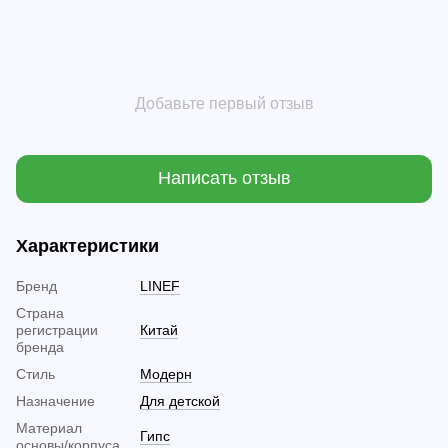
Добавьте первый отзыв
Написать отзыв
Характеристики
Бренд
LINEF
Страна
регистрации
Китай
бренда
Стиль
Модерн
Назначение
Для детской
Материал
Гипс
основы/корпуса