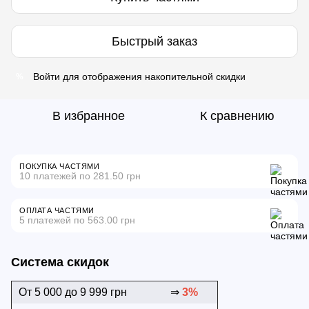
Быстрый заказ
Войти
для отображения накопительной скидки
%
В избранное
К сравнению
ПОКУПКА ЧАСТЯМИ
10 платежей по 281.50 грн
ОПЛАТА ЧАСТЯМИ
5 платежей по 563.00 грн
Система скидок
От 5 000 до 9 999 грн
⇒
3%