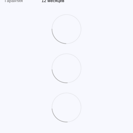
Гарантия
12 месяцев