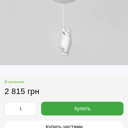
В наличии
2 815 грн
Купить
Купить частями