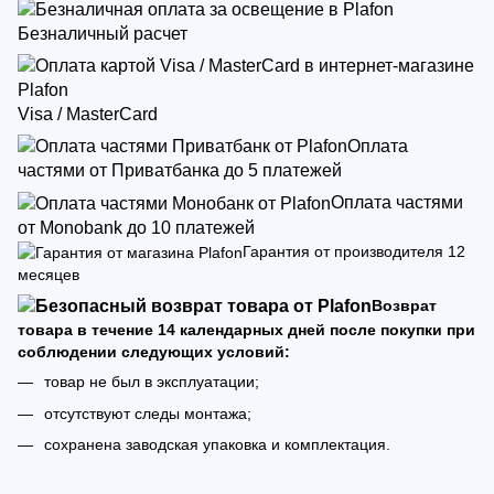
Безналичный расчет
Visa / MasterCard
Оплата
частями от Приватбанка до 5 платежей
Оплата частями
от Monobank до 10 платежей
Гарантия от производителя 12
месяцев
Возврат
товара в течение 14 календарных дней после покупки при
соблюдении следующих условий:
товар не был в эксплуатации;
отсутствуют следы монтажа;
сохранена заводская упаковка и комплектация.