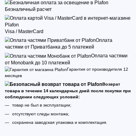
Безналичный расчет
Visa / MasterCard
Оплата
частями от Приватбанка до 5 платежей
Оплата частями
от Monobank до 10 платежей
Гарантия от производителя 12
месяцев
Возврат
товара в течение 14 календарных дней после покупки при
соблюдении следующих условий:
товар не был в эксплуатации;
отсутствуют следы монтажа;
сохранена заводская упаковка и комплектация.