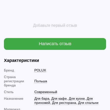
Добавьте первый отзыв
Написать отзыв
Характеристики
Бренд
POLUX
Страна
регистрации
Польша
бренда
Стиль
Современный
Назначение
Для бара
,
Для кафе
,
Для кухни
,
Для
прихожей
,
Для ресторана
,
Для спальни
Материал