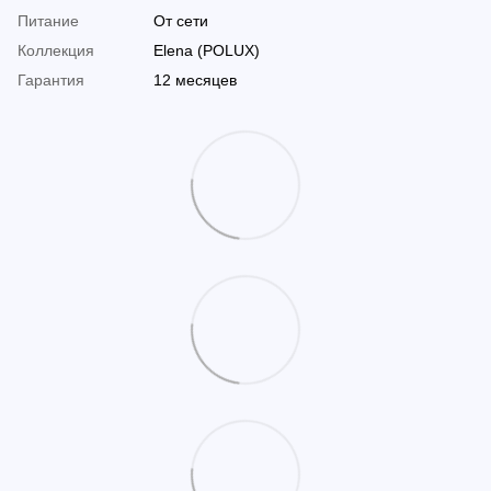
Питание
От сети
Коллекция
Elena (POLUX)
Гарантия
12 месяцев