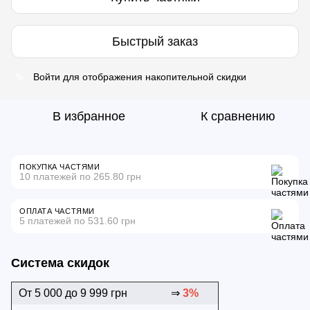
Быстрый заказ
Войти
для отображения накопительной скидки
%
В избранное
К сравнению
ПОКУПКА ЧАСТЯМИ
10 платежей по 265.80 грн
ОПЛАТА ЧАСТЯМИ
5 платежей по 531.60 грн
Система скидок
От 5 000 до 9 999 грн
⇒
3%