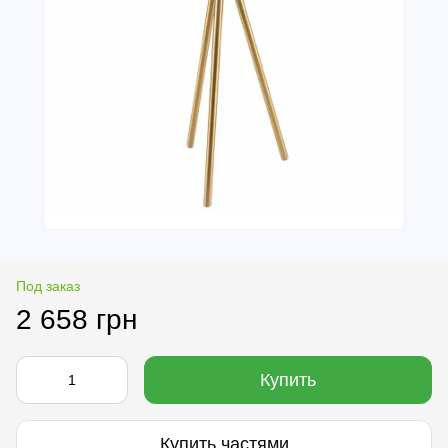
Под заказ
2 658 грн
Купить
Купить частями