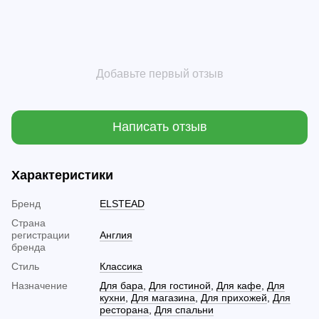
Добавьте первый отзыв
Написать отзыв
Характеристики
Бренд
ELSTEAD
Страна
регистрации
Англия
бренда
Стиль
Классика
Назначение
Для бара
,
Для гостиной
,
Для кафе
,
Для
кухни
,
Для магазина
,
Для прихожей
,
Для
ресторана
,
Для спальни