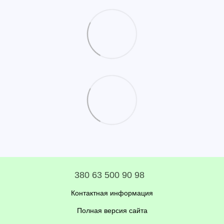
380 63 500 90 98
Контактная информация
Полная версия сайта