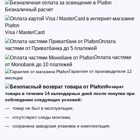
Безналичный расчет
Visa / MasterCard
Оплата
частями от Приватбанка до 5 платежей
Оплата частями
от Monobank до 10 платежей
Гарантия от производителя 12
месяцев
Возврат
товара в течение 14 календарных дней после покупки при
соблюдении следующих условий:
товар не был в эксплуатации;
отсутствуют следы монтажа;
сохранена заводская упаковка и комплектация.