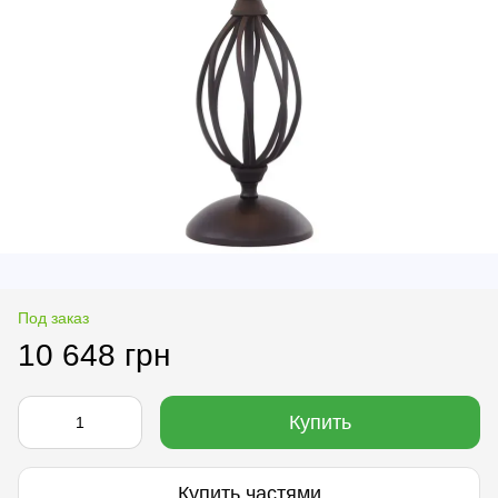
Под заказ
10 648 грн
Купить
Купить частями