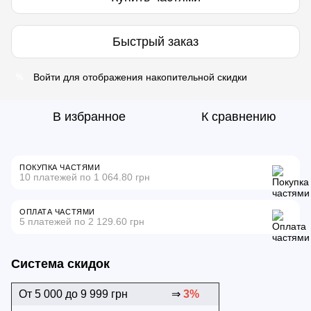
Быстрый заказ
Войти
для отображения накопительной скидки
%
В избранное
К сравнению
ПОКУПКА ЧАСТЯМИ
10 платежей по 1 064.80 грн
ОПЛАТА ЧАСТЯМИ
5 платежей по 2 129.60 грн
Система скидок
От 5 000 до 9 999 грн
⇒
3%