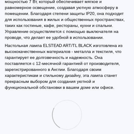
мощностью 7 Вт, который обеспечивает мягкое и
равномерное освещение, создавая уютную атмосферу в
помещении. Благодаря степени защиты IP20, она подходит
для использования в жилых и общественных пространствах,
таких как гостиные, кафе, рестораны, кухни и спальни.
Управление осуществляется с помощью выключателя на
проводе, что делает ее удобной в использовании.
Настольная лампа ELSTEAD ART/TL BLACK изготовлена из
высококачественных материалов - металла и текстиля, что
гарантирует ее долговечность и надежность. Она
поставляется с 12-месячной гарантией от производителя,
зарегистрированного в Англии. Благодаря своим
характеристикам и стильному дизайну, эта лампа станет
прекрасным выбором для создания уютной и
функциональной обстановки в вашем доме или офисе.