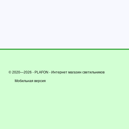
© 2020—2026 - PLAFON -
Интернет магазин светильников
Мобильная версия