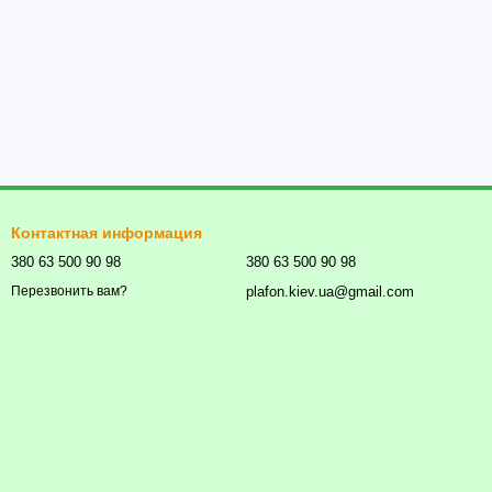
Контактная информация
380 63 500 90 98
380 63 500 90 98
plafon.kiev.ua@gmail.com
Перезвонить вам?