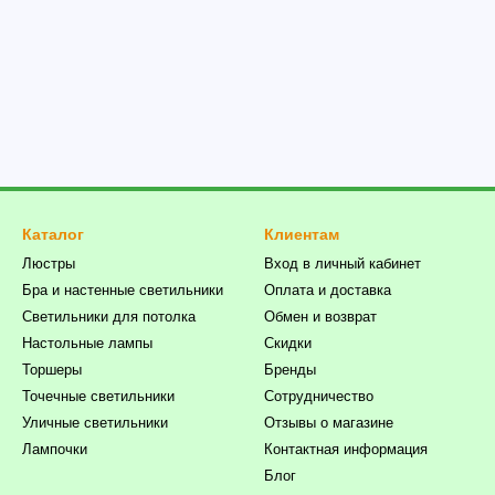
Каталог
Клиентам
Люстры
Вход в личный кабинет
Бра и настенные светильники
Оплата и доставка
Светильники для потолка
Обмен и возврат
Настольные лампы
Скидки
Торшеры
Бренды
Точечные светильники
Сотрудничество
Уличные светильники
Отзывы о магазине
Лампочки
Контактная информация
Блог