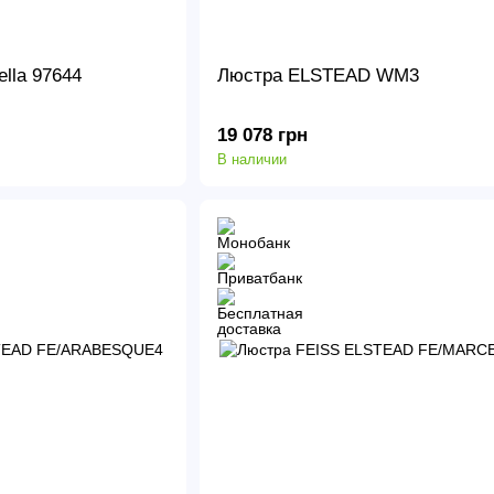
ella 97644
Люстра ELSTEAD WM3
19 078 грн
В наличии