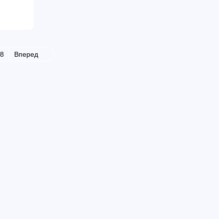
8
Вперед