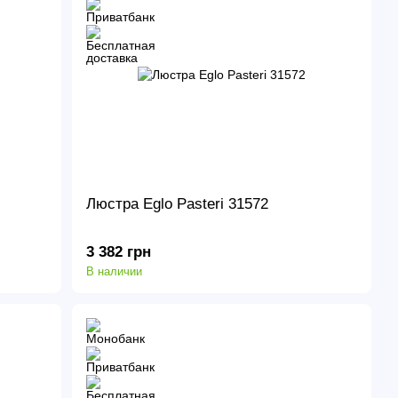
Люстра Eglo Pasteri 31572
3 382 грн
В наличии