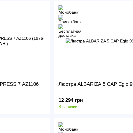
MPRESS 7 AZ1106
Люстра ALBARIZA 5 CAP Eglo 9
12 294 грн
В наличии