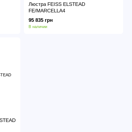
Люстра FEISS ELSTEAD
FE/MARCELLA4
95 835 грн
В наличии
LSTEAD