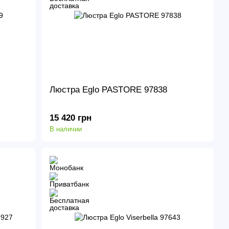
Люстра Eglo PASTORE 97838
15 420 грн
В наличии