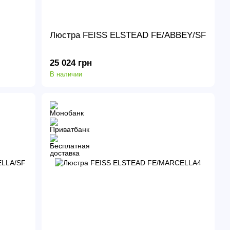
Люстра FEISS ELSTEAD FE/ABBEY/SF
25 024 грн
В наличии