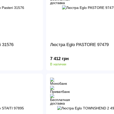
i 31576
Люстра Eglo PASTORE 97479
7 412 грн
В наличии