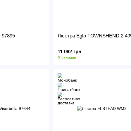
I 97895
Люстра Eglo TOWNSHEND 2 49
11 092 грн
В наличии