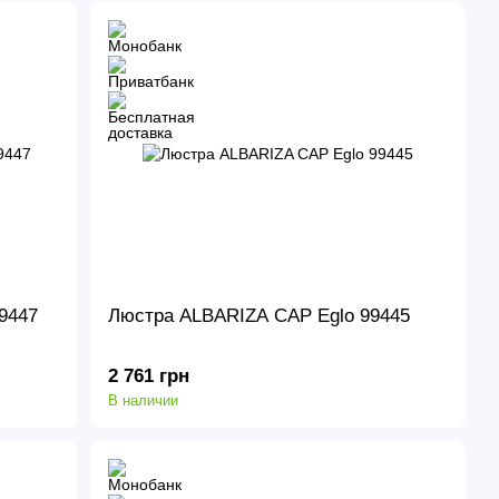
9447
Люстра ALBARIZA CAP Eglo 99445
2 761 грн
В наличии