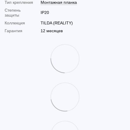
Тип крепления
Монтажная планка
Cтепень
IP20
защиты
Коллекция
TILDA (REALITY)
Гарантия
12 месяцев