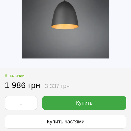
В наличии
1 986 грн
3 337 грн
Купить
Купить частями