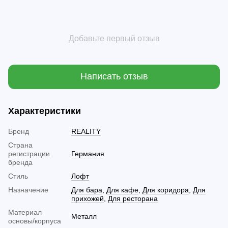
Добавьте первый отзыв
Написать отзыв
Характеристики
Бренд
REALITY
Страна
регистрации
Германия
бренда
Стиль
Лофт
Назначение
Для бара
,
Для кафе
,
Для коридора
,
Для
прихожей
,
Для ресторана
Материал
Металл
основы/корпуса