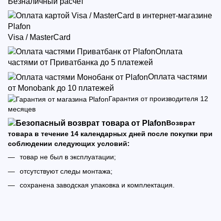
Безналичный расчет
Visa / MasterCard
Оплата
частями от Приватбанка до 5 платежей
Оплата частями
от Monobank до 10 платежей
Гарантия от производителя 12
месяцев
Возврат
товара в течение 14 календарных дней после покупки при
соблюдении следующих условий:
товар не был в эксплуатации;
отсутствуют следы монтажа;
сохранена заводская упаковка и комплектация.