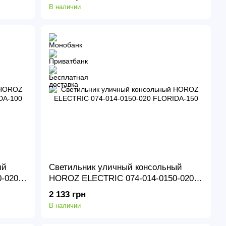
В наличии
ый
Светильник уличный консольный
-020
HOROZ ELECTRIC 074-014-0150-020
FLORIDA-150
2 133 грн
В наличии