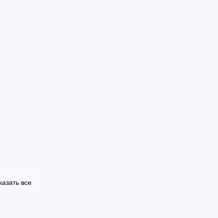
казать все