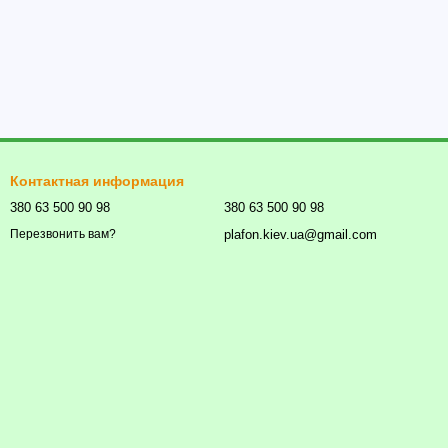
Контактная информация
380 63 500 90 98
380 63 500 90 98
plafon.kiev.ua@gmail.com
Перезвонить вам?