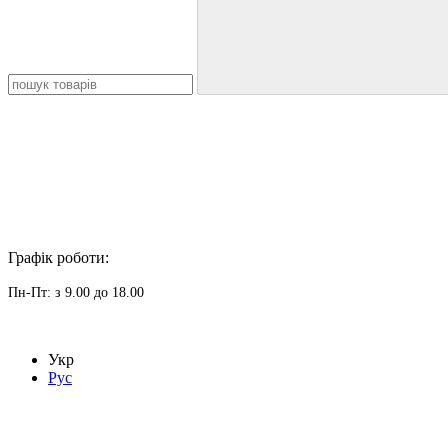
Графік роботи:
Пн-Пт: з 9.00 до 18.00
Укр
Рус