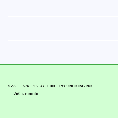
© 2020—2026 - PLAFON -
Інтернет магазин світильників
Мобільна версія