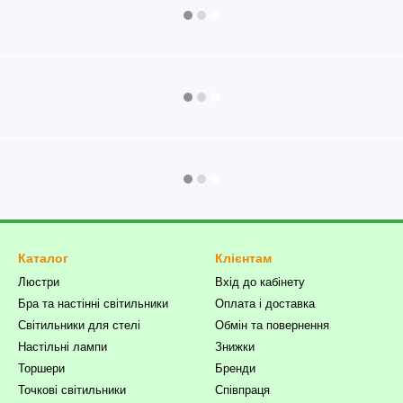
Каталог
Клієнтам
Люстри
Вхід до кабінету
Бра та настінні світильники
Оплата і доставка
Світильники для стелі
Обмін та повернення
Настільні лампи
Знижки
Торшери
Бренди
Точкові світильники
Співпраця