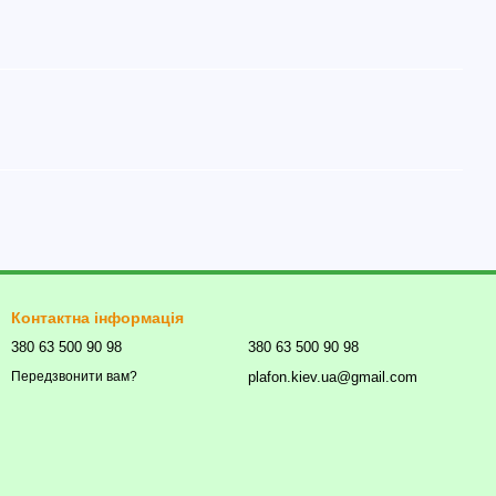
Контактна інформація
380 63 500 90 98
380 63 500 90 98
plafon.kiev.ua@gmail.com
Передзвонити вам?