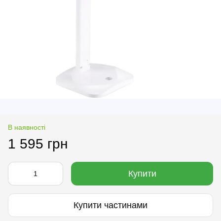
В наявності
1 595 грн
Купити
Купити частинами