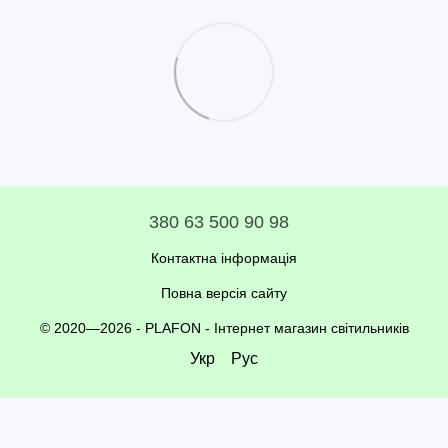
380 63 500 90 98
Контактна інформація
Повна версія сайту
© 2020—2026 - PLAFON -
Інтернет магазин світильників
Укр
Рус