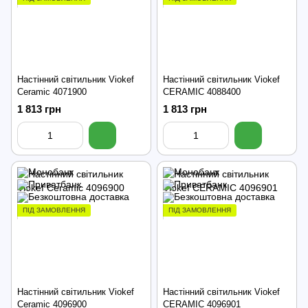
Настінний світильник Viokef
Настінний світильник Viokef
Ceramic 4071900
CERAMIC 4088400
1 813 грн
1 813 грн
ПІД ЗАМОВЛЕННЯ
ПІД ЗАМОВЛЕННЯ
Настінний світильник Viokef
Настінний світильник Viokef
Ceramic 4096900
CERAMIC 4096901