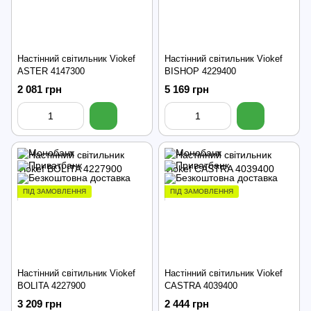
Настінний світильник Viokef
Настінний світильник Viokef
ASTER 4147300
BISHOP 4229400
2 081 грн
5 169 грн
ПІД ЗАМОВЛЕННЯ
ПІД ЗАМОВЛЕННЯ
Настінний світильник Viokef
Настінний світильник Viokef
BOLITA 4227900
CASTRA 4039400
3 209 грн
2 444 грн