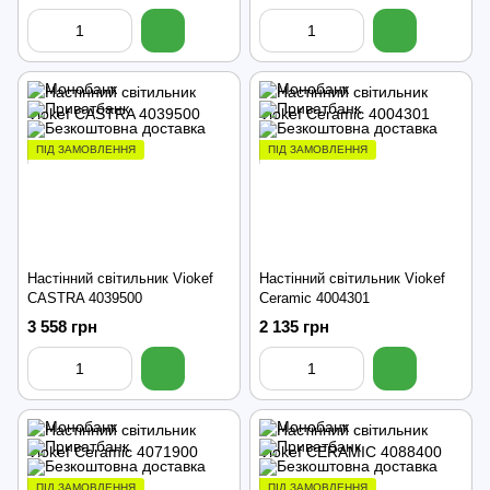
ПІД ЗАМОВЛЕННЯ
ПІД ЗАМОВЛЕННЯ
Настінний світильник Viokef
Настінний світильник Viokef
CASTRA 4039500
Ceramic 4004301
3 558 грн
2 135 грн
ПІД ЗАМОВЛЕННЯ
ПІД ЗАМОВЛЕННЯ