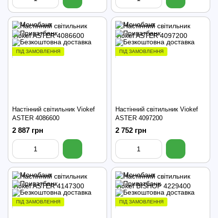
ПІД ЗАМОВЛЕННЯ
ПІД ЗАМОВЛЕННЯ
Настінний світильник Viokef
Настінний світильник Viokef
ASTER 4086600
ASTER 4097200
2 887 грн
2 752 грн
ПІД ЗАМОВЛЕННЯ
ПІД ЗАМОВЛЕННЯ