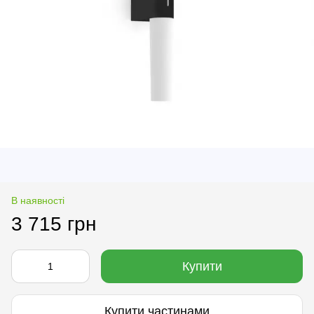
В наявності
3 715 грн
Купити
Купити частинами