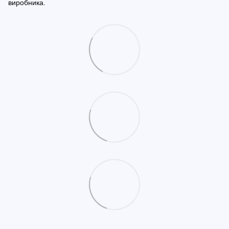
виробника.