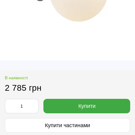
В наявності
2 785 грн
Купити
Купити частинами