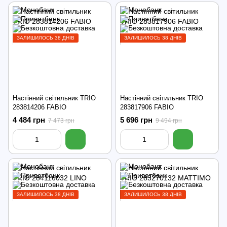
ЗАЛИШИЛОСЬ 38 ДНІВ
ЗАЛИШИЛОСЬ 38 ДНІВ
Настінний світильник TRIO
Настінний світильник TRIO
283814206 FABIO
283817906 FABIO
4 484 грн
5 696 грн
7 473 грн
9 494 грн
ЗАЛИШИЛОСЬ 38 ДНІВ
ЗАЛИШИЛОСЬ 38 ДНІВ