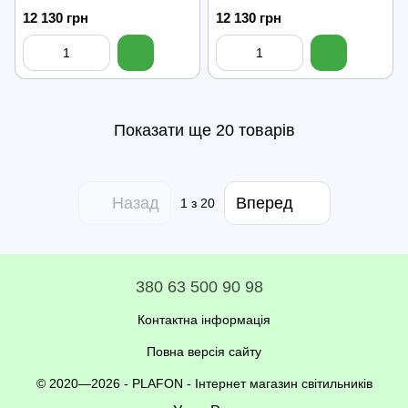
12 130 грн
12 130 грн
Показати ще 20 товарів
Назад
Вперед
1
з 20
380 63 500 90 98
Контактна інформація
Повна версія сайту
© 2020—2026 - PLAFON -
Інтернет магазин світильників