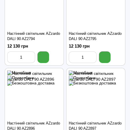
Настінний світильник AZzardo
Настінний світильник AZzardo
DALI 90 AZ2794
DALI 90 AZ2795
12 130 грн
12 130 грн
Настінний світильник AZzardo
Настінний світильник AZzardo
DALI 90 AZ2896
DALI 90 AZ2897