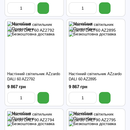
Настінний світильник AZzardo
Настінний світильник AZzardo
DALI 60 AZ2792
DALI 60 AZ2895
9 867 грн
9 867 грн