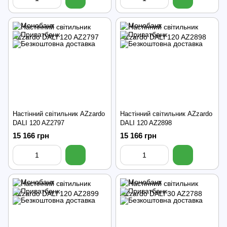
Настінний світильник AZzardo
Настінний світильник AZzardo
DALI 120 AZ2797
DALI 120 AZ2898
15 166 грн
15 166 грн