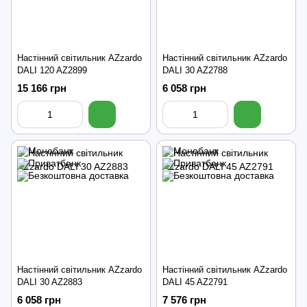
Настінний світильник AZzardo
Настінний світильник AZzardo
DALI 120 AZ2899
DALI 30 AZ2788
15 166 грн
6 058 грн
Настінний світильник AZzardo
Настінний світильник AZzardo
DALI 30 AZ2883
DALI 45 AZ2791
6 058 грн
7 576 грн