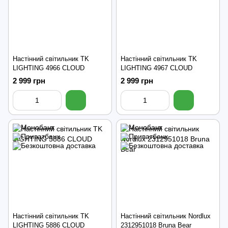
Настінний світильник TK
Настінний світильник TK
LIGHTING 4966 CLOUD
LIGHTING 4967 CLOUD
2 999 грн
2 999 грн
Настінний світильник TK
Настінний світильник Nordlux
LIGHTING 5886 CLOUD
2312951018 Bruna Bear