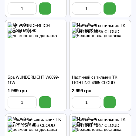
Бра WUNDERLICHT W8899-
Настінний світильник TK
11W
LIGHTING 4965 CLOUD
1 989 грн
2 999 грн