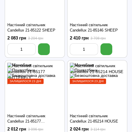
Настінний світильник
Настінний світильник
Candellux 21-85122 SHEEP
Candellux 21-85146 SHEEP
2 083 грн
2 410 грн
3 204 грн
3 708 грн
ЗАЛИШИЛОСЯ 23 ДНІ
ЗАЛИШИЛОСЯ 23 ДНІ
Настінний світильник
Настінний світильник
Candellux 21-85177
Candellux 21-85214 HOUSE
BUTTERFLY
2 012 грн
2 024 грн
3 096 грн
3 114 грн