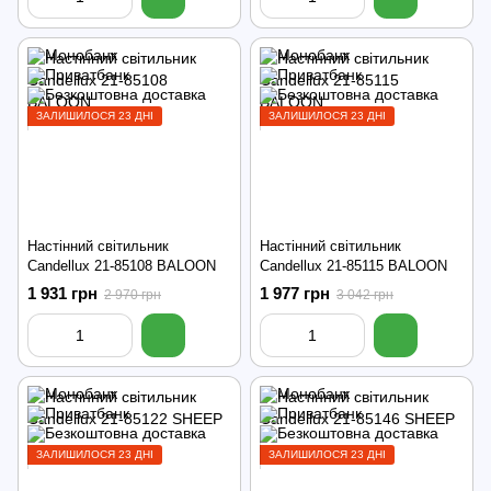
ЗАЛИШИЛОСЯ 23 ДНІ
ЗАЛИШИЛОСЯ 23 ДНІ
Настінний світильник
Настінний світильник
Candellux 21-85108 BALOON
Candellux 21-85115 BALOON
1 931 грн
1 977 грн
2 970 грн
3 042 грн
ЗАЛИШИЛОСЯ 23 ДНІ
ЗАЛИШИЛОСЯ 23 ДНІ