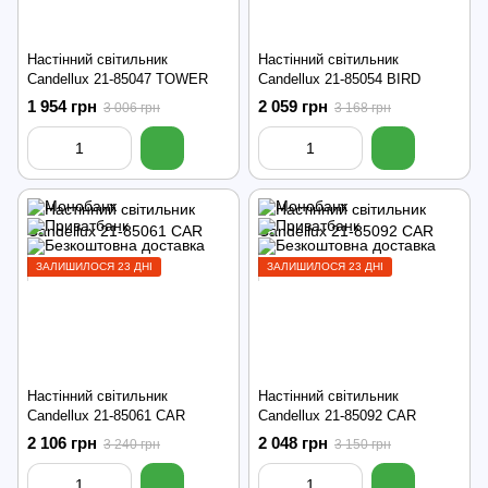
Настінний світильник
Настінний світильник
Candellux 21-85047 TOWER
Candellux 21-85054 BIRD
1 954 грн
2 059 грн
3 006 грн
3 168 грн
ЗАЛИШИЛОСЯ 23 ДНІ
ЗАЛИШИЛОСЯ 23 ДНІ
Настінний світильник
Настінний світильник
Candellux 21-85061 CAR
Candellux 21-85092 CAR
2 106 грн
2 048 грн
3 240 грн
3 150 грн