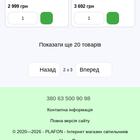
2 999 грн
3 692 грн
Показати ще 20 товарів
Назад
Вперед
2
з 3
380 63 500 90 98
Контактна інформація
Повна версія сайту
© 2020—2026 - PLAFON -
Інтернет магазин світильників