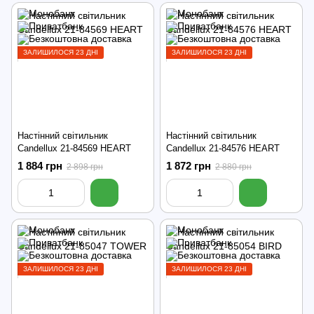
ЗАЛИШИЛОСЯ 23 ДНІ
ЗАЛИШИЛОСЯ 23 ДНІ
Настінний світильник
Настінний світильник
Candellux 21-84569 HEART
Candellux 21-84576 HEART
1 884 грн
1 872 грн
2 898 грн
2 880 грн
ЗАЛИШИЛОСЯ 23 ДНІ
ЗАЛИШИЛОСЯ 23 ДНІ